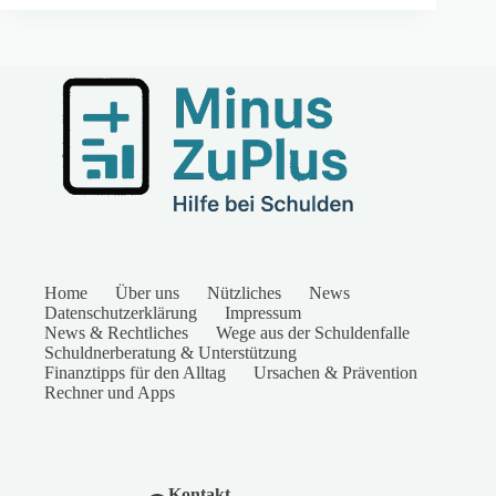
Home
Über uns
Nützliches
News
Datenschutzerklärung
Impressum
News & Rechtliches
Wege aus der Schuldenfalle
Schuldnerberatung & Unterstützung
Finanztipps für den Alltag
Ursachen & Prävention
Rechner und Apps
Kontakt