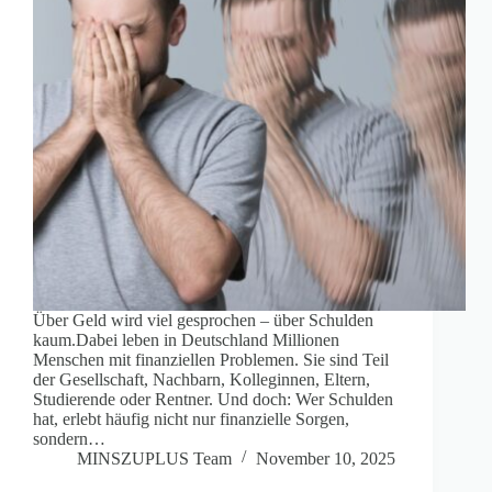
Über Geld wird viel gesprochen – über Schulden
kaum.Dabei leben in Deutschland Millionen
Menschen mit finanziellen Problemen. Sie sind Teil
der Gesellschaft, Nachbarn, Kolleginnen, Eltern,
Studierende oder Rentner. Und doch: Wer Schulden
hat, erlebt häufig nicht nur finanzielle Sorgen,
sondern…
MINSZUPLUS Team
November 10, 2025