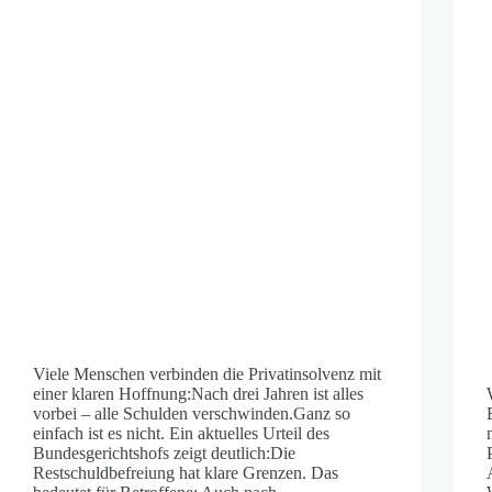
Viele Menschen verbinden die Privatinsolvenz mit
einer klaren Hoffnung:Nach drei Jahren ist alles
vorbei – alle Schulden verschwinden.Ganz so
einfach ist es nicht. Ein aktuelles Urteil des
Bundesgerichtshofs zeigt deutlich:Die
Restschuldbefreiung hat klare Grenzen. Das