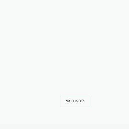
NÄCHSTE