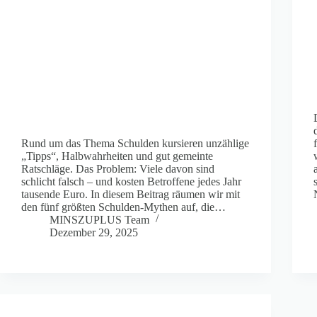
Rund um das Thema Schulden kursieren unzählige
„Tipps“, Halbwahrheiten und gut gemeinte
Ratschläge. Das Problem: Viele davon sind
schlicht falsch – und kosten Betroffene jedes Jahr
tausende Euro. In diesem Beitrag räumen wir mit
den fünf größten Schulden-Mythen auf, die…
MINSZUPLUS Team
Dezember 29, 2025