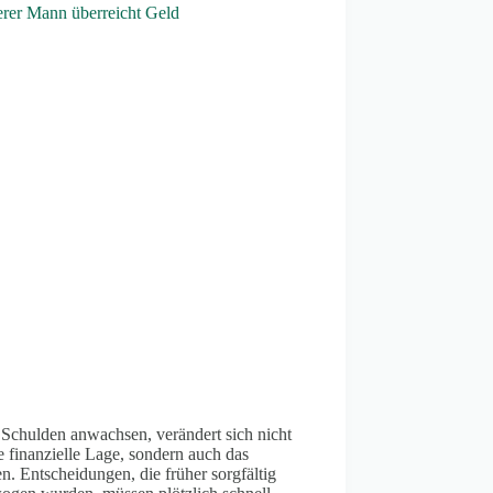
Schulden anwachsen, verändert sich nicht
e finanzielle Lage, sondern auch das
. Entscheidungen, die früher sorgfältig