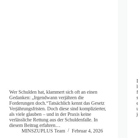
Wer Schulden hat, klammert sich oft an einen
Gedanken: „Irgendwann verjähren die
Forderungen doch.“Tatsächlich kennt das Gesetz
Verjährungsfristen. Doch diese sind komplizierter,
als viele glauben – und in der Praxis keine
verlässliche Rettung aus der Schuldenfalle. In
diesem Beitrag erfahren…
MINSZUPLUS Team
Februar 4, 2026