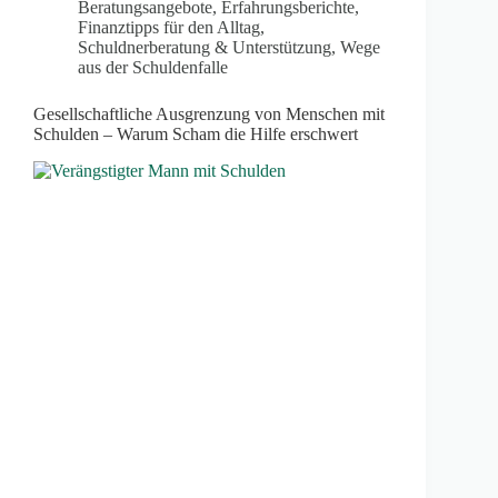
Beratungsangebote
,
Erfahrungsberichte
,
Finanztipps für den Alltag
,
Schuldnerberatung & Unterstützung
,
Wege
aus der Schuldenfalle
Gesellschaftliche Ausgrenzung von Menschen mit
Schulden – Warum Scham die Hilfe erschwert