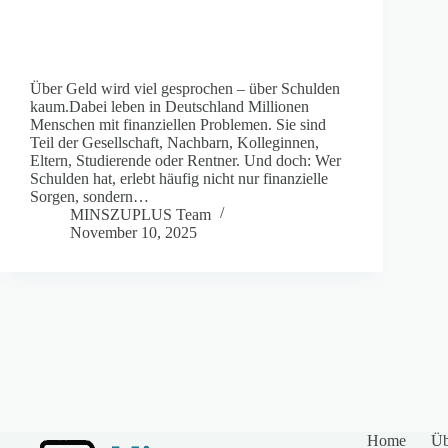
Über Geld wird viel gesprochen – über Schulden
kaum.Dabei leben in Deutschland Millionen
Menschen mit finanziellen Problemen. Sie sind
Teil der Gesellschaft, Nachbarn, Kolleginnen,
Eltern, Studierende oder Rentner. Und doch: Wer
Schulden hat, erlebt häufig nicht nur finanzielle
Sorgen, sondern…
MINSZUPLUS Team
November 10, 2025
Home
Üb