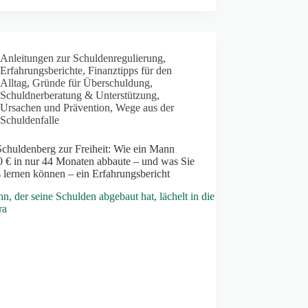
Anleitungen zur Schuldenregulierung
,
Erfahrungsberichte
,
Finanztipps für den
Alltag
,
Gründe für Überschuldung
,
Schuldnerberatung & Unterstützung
,
Ursachen und Prävention
,
Wege aus der
Schuldenfalle
chuldenberg zur Freiheit: Wie ein Mann
0 € in nur 44 Monaten abbaute – und was Sie
 lernen können – ein Erfahrungsbericht