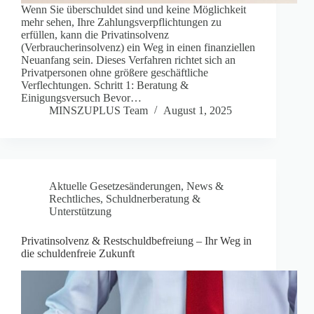
Wenn Sie überschuldet sind und keine Möglichkeit
mehr sehen, Ihre Zahlungsverpflichtungen zu
erfüllen, kann die Privatinsolvenz
(Verbraucherinsolvenz) ein Weg in einen finanziellen
Neuanfang sein. Dieses Verfahren richtet sich an
Privatpersonen ohne größere geschäftliche
Verflechtungen. Schritt 1: Beratung &
Einigungsversuch Bevor…
MINSZUPLUS Team
August 1, 2025
Aktuelle Gesetzesänderungen
,
News &
Rechtliches
,
Schuldnerberatung &
Unterstützung
Privatinsolvenz & Restschuldbefreiung – Ihr Weg in
die schuldenfreie Zukunft