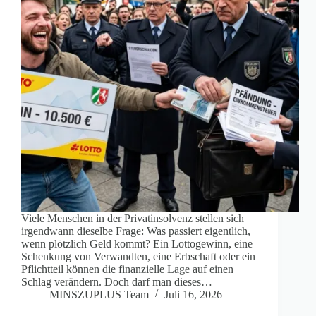
Viele Menschen in der Privatinsolvenz stellen sich
irgendwann dieselbe Frage: Was passiert eigentlich,
wenn plötzlich Geld kommt? Ein Lottogewinn, eine
Schenkung von Verwandten, eine Erbschaft oder ein
Pflichtteil können die finanzielle Lage auf einen
Schlag verändern. Doch darf man dieses…
MINSZUPLUS Team
Juli 16, 2026