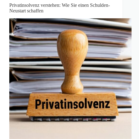
Privatinsolvenz verstehen: Wie Sie einen Schulden-
Neustart schaffen