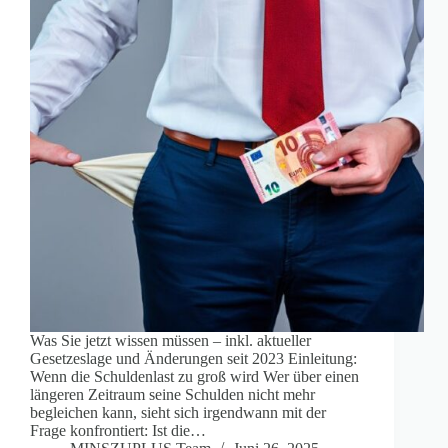
Was Sie jetzt wissen müssen – inkl. aktueller
Gesetzeslage und Änderungen seit 2023 Einleitung:
Wenn die Schuldenlast zu groß wird Wer über einen
längeren Zeitraum seine Schulden nicht mehr
begleichen kann, sieht sich irgendwann mit der
Frage konfrontiert: Ist die…