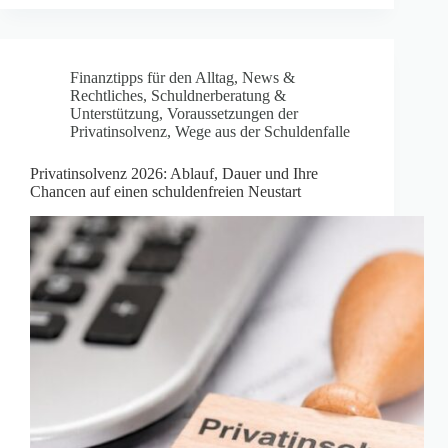
Finanztipps für den Alltag
,
News &
Rechtliches
,
Schuldnerberatung &
Unterstützung
,
Voraussetzungen der
Privatinsolvenz
,
Wege aus der Schuldenfalle
Privatinsolvenz 2026: Ablauf, Dauer und Ihre
Chancen auf einen schuldenfreien Neustart