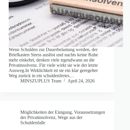
Wenn Schulden zur Dauerbelastung werden, der
Briefkasten Stress auslöst und nachts keine Ruhe
mehr einkehrt, denken viele irgendwann an die
Privatinsolvenz. Für viele wirkt sie wie der letzte
Ausweg.In Wirklichkeit ist sie ein klar geregelter
Weg zurück in ein schuldenfreies…
MINSZUPLUS Team
April 24, 2026
Möglichkeiten der Einigung
,
Voraussetzungen
der Privatinsolvenz
,
Wege aus der
Schuldenfalle