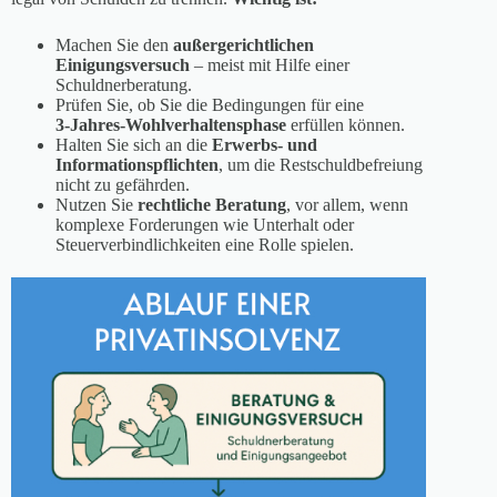
Machen Sie den
außergerichtlichen
Einigungsversuch
– meist mit Hilfe einer
Schuldnerberatung.
Prüfen Sie, ob Sie die Bedingungen für eine
3‑Jahres‑Wohlverhaltensphase
erfüllen können.
Halten Sie sich an die
Erwerbs- und
Informationspflichten
, um die Restschuldbefreiung
nicht zu gefährden.
Nutzen Sie
rechtliche Beratung
, vor allem, wenn
komplexe Forderungen wie Unterhalt oder
Steuerverbindlichkeiten eine Rolle spielen.