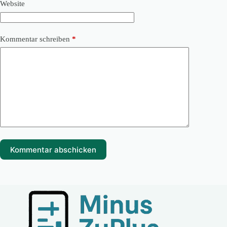
Website
Kommentar schreiben
*
Kommentar abschicken