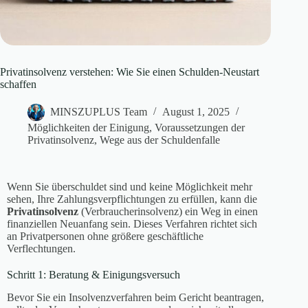
Privatinsolvenz verstehen: Wie Sie einen Schulden-Neustart
schaffen
MINSZUPLUS Team
August 1, 2025
Möglichkeiten der Einigung
,
Voraussetzungen der
Privatinsolvenz
,
Wege aus der Schuldenfalle
Wenn Sie überschuldet sind und keine Möglichkeit mehr
sehen, Ihre Zahlungsverpflichtungen zu erfüllen, kann die
Privatinsolvenz
(Verbraucherinsolvenz) ein Weg in einen
finanziellen Neuanfang sein. Dieses Verfahren richtet sich
an Privatpersonen ohne größere geschäftliche
Verflechtungen.
Schritt 1: Beratung & Einigungsversuch
Bevor Sie ein Insolvenzverfahren beim Gericht beantragen,